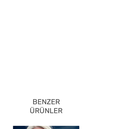
BENZER
ÜRÜNLER