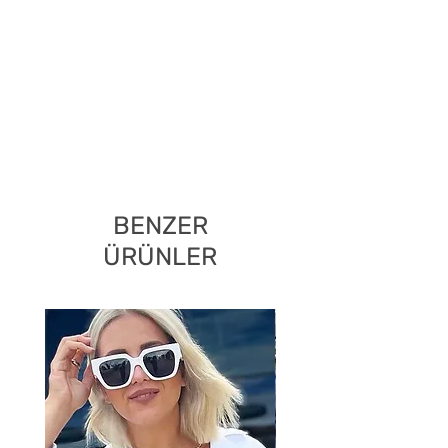
BENZER
ÜRÜNLER