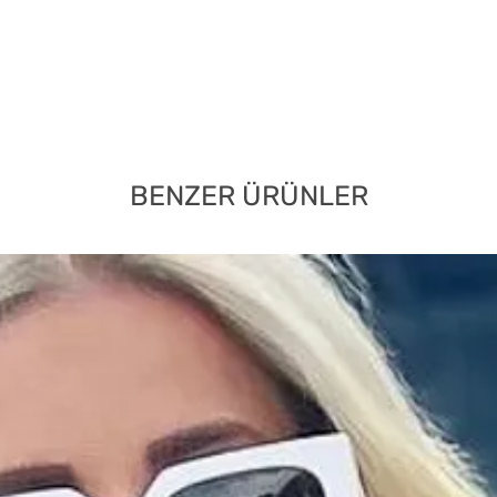
BENZER ÜRÜNLER