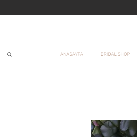
ANASAYFA
BRIDAL SHOP