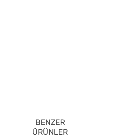
BENZER
ÜRÜNLER