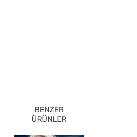
BENZER
ÜRÜNLER