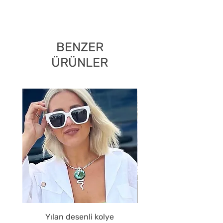
BENZER
ÜRÜNLER
Yılan desenli kolye